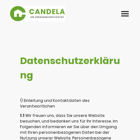
Datenschutzerkläru
ng
1) Einleitung und Kontaktdaten des
Verantwortlichen
1.1
Wir freuen uns, dass Sie unsere Website
besuchen, und bedanken uns für Ihr Interesse. Im
Folgenden informieren wir Sie über den Umgang
mit Ihren personenbezogenen Daten bei der
Nutzung unserer Website. Personenbezogene